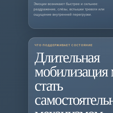
Эмоции возникают быстрее и сильнее:
раздражение, слёзы, вспышки тревоги или
ощущение внутренней перегрузки.
ЧТО ПОДДЕРЖИВАЕТ СОСТОЯНИЕ
Длительная
мобилизация
стать
самостоятел