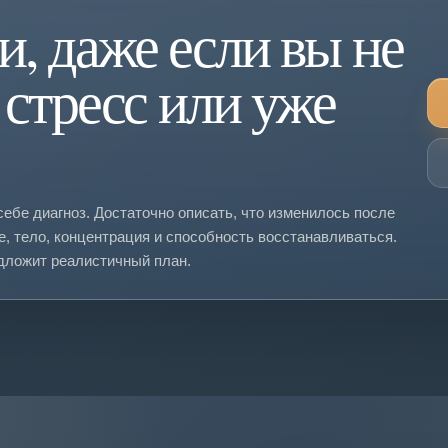
, даже если вы не
 стресс или уже
себе диагноз. Достаточно описать, что изменилось после
ние, тело, концентрация и способность восстанавливаться.
едложит реалистичный план.