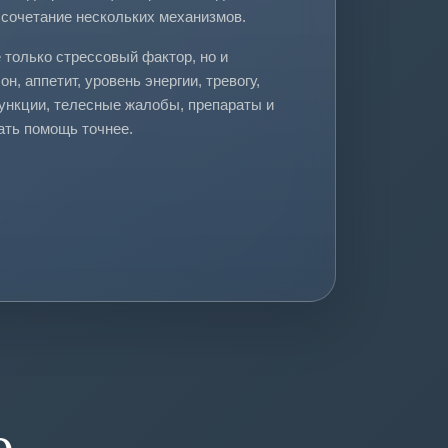
 сочетание нескольких механизмов.
 только стрессовый фактор, но и
н, аппетит, уровень энергии, тревогу,
ункции, телесные жалобы, препараты и
ать помощь точнее.
о