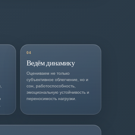
04
Ведём динамику
Оцениваем не только
субъективное облегчение, но и
,
сон, работоспособность,
эмоциональную устойчивость и
ю
переносимость нагрузки.
.