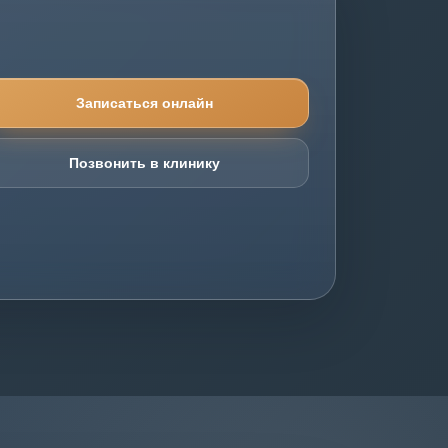
Записаться онлайн
Позвонить в клинику