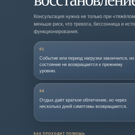
Консультация нужна не только при «тяжёлом
меньше риск, что тревога, бессонница и ис
функционирования.
01
Событие или период нагрузки закончился, но
состояние не возвращается к прежнему
уровню.
04
Отдых даёт краткое облегчение, но через
несколько дней симптомы возвращаются.
КАК ПРОХОДИТ ПОМОЩЬ