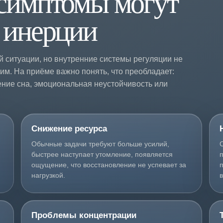
 симптомы могут
о инерции
 ситуации, но внутренние системы регуляции не
м. На приёме важно понять, что преобладает:
ние сна, эмоциональная неустойчивость или
Снижение ресурса
Обычные задачи требуют больше усилий,
быстрее наступает утомление, появляется
ощущение, что восстановление не успевает за
нагрузкой.
Проблемы концентрации