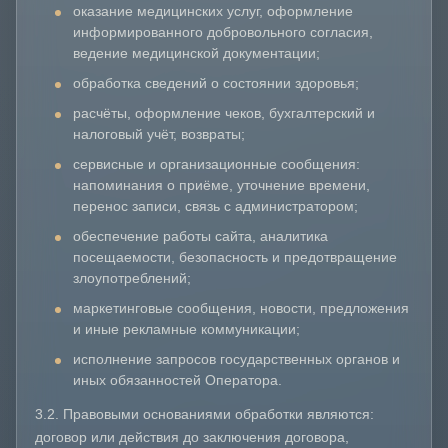
оказание медицинских услуг, оформление
информированного добровольного согласия,
ведение медицинской документации;
обработка сведений о состоянии здоровья;
расчёты, оформление чеков, бухгалтерский и
налоговый учёт, возвраты;
сервисные и организационные сообщения:
напоминания о приёме, уточнение времени,
перенос записи, связь с администратором;
обеспечение работы сайта, аналитика
посещаемости, безопасность и предотвращение
злоупотреблений;
маркетинговые сообщения, новости, предложения
и иные рекламные коммуникации;
исполнение запросов государственных органов и
иных обязанностей Оператора.
3.2. Правовыми основаниями обработки являются:
договор или действия до заключения договора,