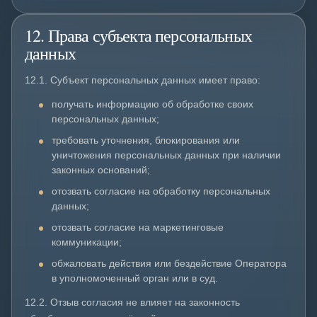
12. Права субъекта персональных
данных
12.1. Субъект персональных данных имеет право:
получать информацию об обработке своих
персональных данных;
требовать уточнения, блокирования или
уничтожения персональных данных при наличии
законных оснований;
отозвать согласие на обработку персональных
данных;
отозвать согласие на маркетинговые
коммуникации;
обжаловать действия или бездействие Оператора
в уполномоченный орган или в суд.
12.2. Отзыв согласия не влияет на законность