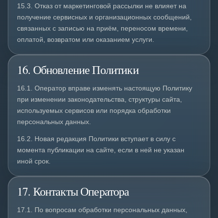
15.3. Отказ от маркетинговой рассылки не влияет на
получение сервисных и организационных сообщений,
связанных с записью на приём, переносом времени,
оплатой, возвратом или оказанием услуги.
16. Обновление Политики
16.1. Оператор вправе изменять настоящую Политику
при изменении законодательства, структуры сайта,
используемых сервисов или порядка обработки
персональных данных.
16.2. Новая редакция Политики вступает в силу с
момента публикации на сайте, если в ней не указан
иной срок.
17. Контакты Оператора
17.1. По вопросам обработки персональных данных,