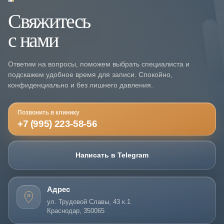
Свяжитесь
с нами
Ответим на вопросы, поможем выбрать специалиста и
подскажем удобное время для записи. Спокойно,
конфиденциально и без лишнего давления.
Позвонить в клинику
+7 (995) 223-58-56
Написать в Telegram
Адрес
ул. Трудовой Славы, 43 к.1
Краснодар, 350065