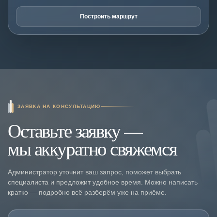
Построить маршрут
ЗАЯВКА НА КОНСУЛЬТАЦИЮ
Оставьте заявку —
мы аккуратно свяжемся
Администратор уточнит ваш запрос, поможет выбрать
специалиста и предложит удобное время. Можно написать
кратко — подробно всё разберём уже на приёме.