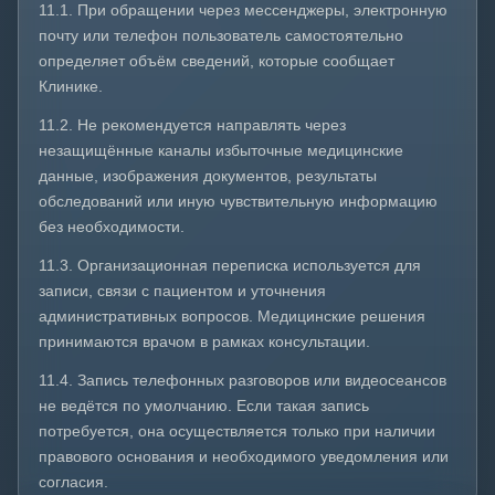
11.1. При обращении через мессенджеры, электронную
почту или телефон пользователь самостоятельно
определяет объём сведений, которые сообщает
Клинике.
11.2. Не рекомендуется направлять через
незащищённые каналы избыточные медицинские
данные, изображения документов, результаты
обследований или иную чувствительную информацию
без необходимости.
11.3. Организационная переписка используется для
записи, связи с пациентом и уточнения
административных вопросов. Медицинские решения
принимаются врачом в рамках консультации.
11.4. Запись телефонных разговоров или видеосеансов
не ведётся по умолчанию. Если такая запись
потребуется, она осуществляется только при наличии
правового основания и необходимого уведомления или
согласия.