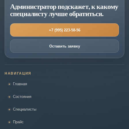
Администратор подскажет, к какому
специалисту лучше обратиться.
+7 (995) 223-58-56
Оставить заявку
НАВИГАЦИЯ
Главная
Состояния
Специалисты
Прайс