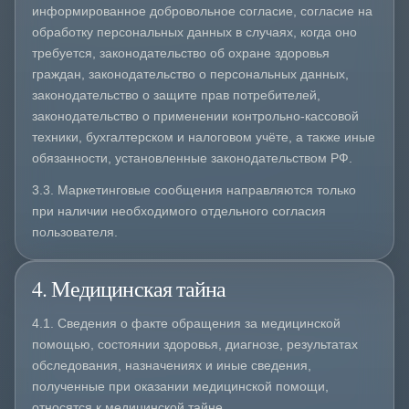
информированное добровольное согласие, согласие на
обработку персональных данных в случаях, когда оно
требуется, законодательство об охране здоровья
граждан, законодательство о персональных данных,
законодательство о защите прав потребителей,
законодательство о применении контрольно-кассовой
техники, бухгалтерском и налоговом учёте, а также иные
обязанности, установленные законодательством РФ.
3.3. Маркетинговые сообщения направляются только
при наличии необходимого отдельного согласия
пользователя.
4. Медицинская тайна
4.1. Сведения о факте обращения за медицинской
помощью, состоянии здоровья, диагнозе, результатах
обследования, назначениях и иные сведения,
полученные при оказании медицинской помощи,
относятся к медицинской тайне.