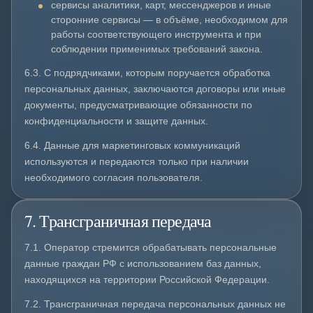
сервисы аналитики, карт, мессенджеров и иные
сторонние сервисы — в объёме, необходимом для
работы соответствующего инструмента и при
соблюдении применимых требований закона.
6.3. С подрядчиками, которым поручается обработка
персональных данных, заключаются договоры или иные
документы, предусматривающие обязанности по
конфиденциальности и защите данных.
6.4. Данные для маркетинговых коммуникаций
используются и передаются только при наличии
необходимого согласия пользователя.
7. Трансграничная передача
7.1. Оператор стремится обрабатывать персональные
данные граждан РФ с использованием баз данных,
находящихся на территории Российской Федерации.
7.2. Трансграничная передача персональных данных не