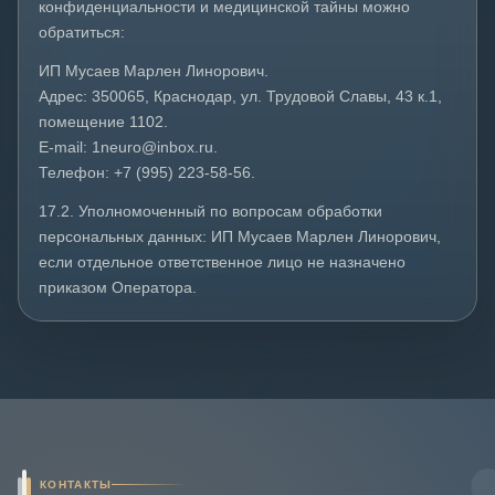
конфиденциальности и медицинской тайны можно
обратиться:
ИП Мусаев Марлен Линорович.
Адрес: 350065, Краснодар, ул. Трудовой Славы, 43 к.1,
помещение 1102.
E-mail: 1neuro@inbox.ru.
Телефон: +7 (995) 223-58-56.
17.2. Уполномоченный по вопросам обработки
персональных данных: ИП Мусаев Марлен Линорович,
если отдельное ответственное лицо не назначено
приказом Оператора.
КОНТАКТЫ