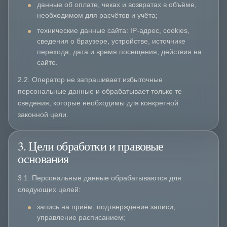
данные об оплате, чеках и возвратах в объёме,
необходимом для расчётов и учёта;
технические данные сайта: IP-адрес, cookies,
сведения о браузере, устройстве, источнике
перехода, дата и время посещения, действия на
сайте.
2.2. Оператор не запрашивает избыточные
персональные данные и обрабатывает только те
сведения, которые необходимы для конкретной
законной цели.
3. Цели обработки и правовые
основания
3.1. Персональные данные обрабатываются для
следующих целей:
запись на приём, подтверждение записи,
управление расписанием;