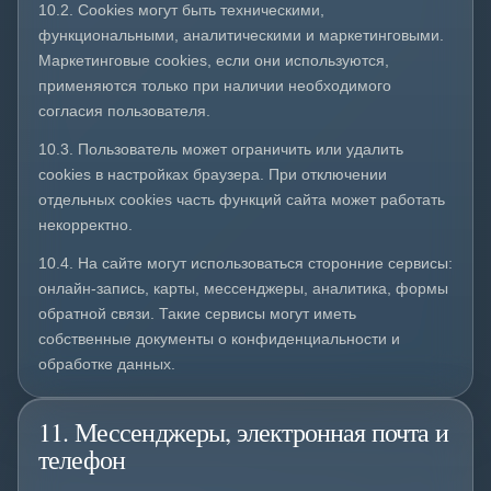
10.2. Cookies могут быть техническими,
функциональными, аналитическими и маркетинговыми.
Маркетинговые cookies, если они используются,
применяются только при наличии необходимого
согласия пользователя.
10.3. Пользователь может ограничить или удалить
cookies в настройках браузера. При отключении
отдельных cookies часть функций сайта может работать
некорректно.
10.4. На сайте могут использоваться сторонние сервисы:
онлайн-запись, карты, мессенджеры, аналитика, формы
обратной связи. Такие сервисы могут иметь
собственные документы о конфиденциальности и
обработке данных.
11. Мессенджеры, электронная почта и
телефон