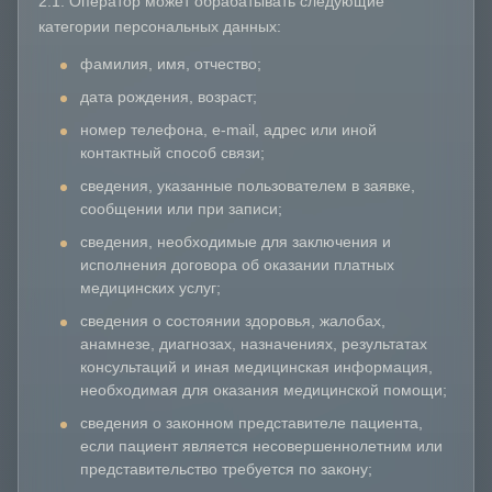
2.1. Оператор может обрабатывать следующие
категории персональных данных:
фамилия, имя, отчество;
дата рождения, возраст;
номер телефона, e-mail, адрес или иной
контактный способ связи;
сведения, указанные пользователем в заявке,
сообщении или при записи;
сведения, необходимые для заключения и
исполнения договора об оказании платных
медицинских услуг;
сведения о состоянии здоровья, жалобах,
анамнезе, диагнозах, назначениях, результатах
консультаций и иная медицинская информация,
необходимая для оказания медицинской помощи;
сведения о законном представителе пациента,
если пациент является несовершеннолетним или
представительство требуется по закону;