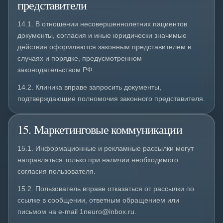
представители
14.1. В отношении несовершеннолетних пациентов
документы, согласия и иные юридически значимые
действия оформляются законным представителем в
случаях и порядке, предусмотренном
законодательством РФ.
14.2. Клиника вправе запросить документы,
подтверждающие полномочия законного представителя.
15. Маркетинговые коммуникации
15.1. Информационные и рекламные рассылки могут
направляться только при наличии необходимого
согласия пользователя.
15.2. Пользователь вправе отказаться от рассылки по
ссылке в сообщении, ответным обращением или
письмом на e-mail 1neuro@inbox.ru.