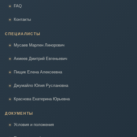
FAQ
Контакты
СПЕЦИАЛИСТЫ
Мусаев Марлен Линорович
Акмеев Дмитрий Евгеньевич
Пищик Елена Алексеевна
Джумайло Юлия Руслановна
Краснова Екатерина Юрьевна
ДОКУМЕНТЫ
Условия и положения