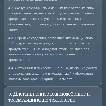
4.2. Доступ к медицинским данным имеют только лица,
которым такие сведения необходимы для выполнения
профессиональных, трудовых или договорных
обязанностей, по принципу минимально необходимого
доступа.
4.3. Передача сведений, составляющих медицинскую
тайну, третьим лицам допускается только в случаях,
предусмотренных законодательством РФ, либо при
наличии согласия пациента или его законного
представителя.
4.4. Сотрудники и привлечённые лица, имеющие доступ
к персональным данным и медицинской информации,
обязаны соблюдать конфиденциальность.
5. Дистанционное взаимодействие и
телемедицинские технологии