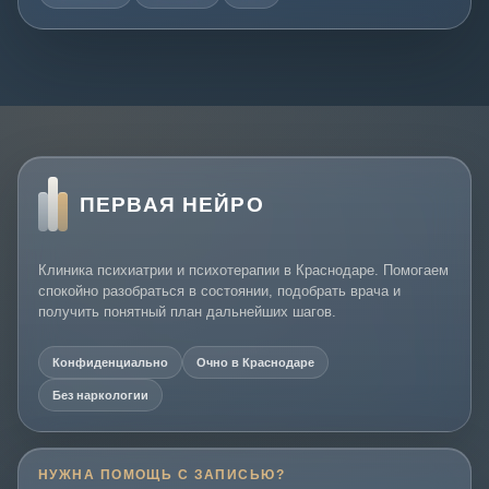
ПЕРВАЯ НЕЙРО
Клиника психиатрии и психотерапии в Краснодаре. Помогаем
спокойно разобраться в состоянии, подобрать врача и
получить понятный план дальнейших шагов.
Конфиденциально
Очно в Краснодаре
Без наркологии
НУЖНА ПОМОЩЬ С ЗАПИСЬЮ?