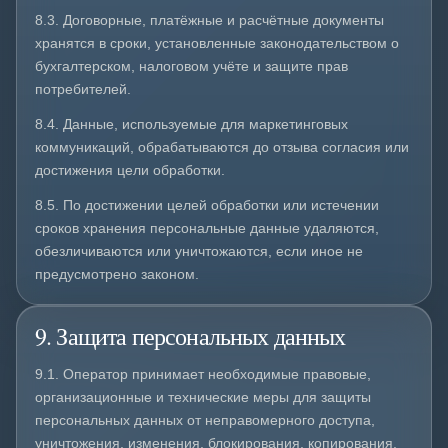
8.3. Договорные, платёжные и расчётные документы
хранятся в сроки, установленные законодательством о
бухгалтерском, налоговом учёте и защите прав
потребителей.
8.4. Данные, используемые для маркетинговых
коммуникаций, обрабатываются до отзыва согласия или
достижения цели обработки.
8.5. По достижении целей обработки или истечении
сроков хранения персональные данные удаляются,
обезличиваются или уничтожаются, если иное не
предусмотрено законом.
9. Защита персональных данных
9.1. Оператор принимает необходимые правовые,
организационные и технические меры для защиты
персональных данных от неправомерного доступа,
уничтожения, изменения, блокирования, копирования,