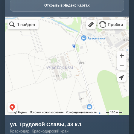
Открыть в Яндекс Картах
ул. Трудовой Славы, 43 к.1
Краснодар, Краснодарский край