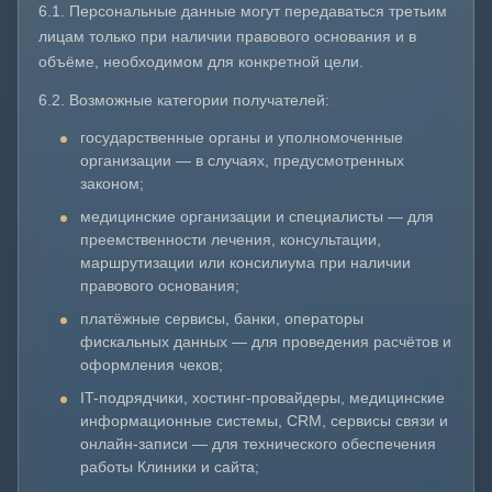
6.1. Персональные данные могут передаваться третьим
лицам только при наличии правового основания и в
объёме, необходимом для конкретной цели.
6.2. Возможные категории получателей:
государственные органы и уполномоченные
организации — в случаях, предусмотренных
законом;
медицинские организации и специалисты — для
преемственности лечения, консультации,
маршрутизации или консилиума при наличии
правового основания;
платёжные сервисы, банки, операторы
фискальных данных — для проведения расчётов и
оформления чеков;
IT-подрядчики, хостинг-провайдеры, медицинские
информационные системы, CRM, сервисы связи и
онлайн-записи — для технического обеспечения
работы Клиники и сайта;