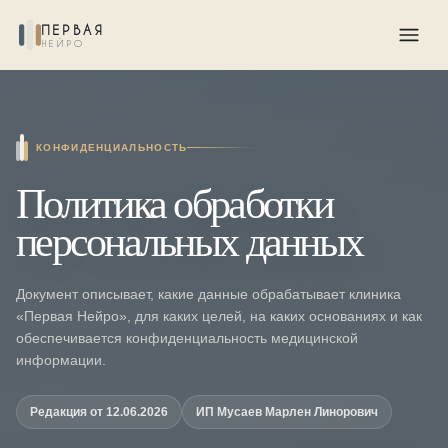
ПЕРВАЯ
НЕЙРО
КОНФИДЕНЦИАЛЬНОСТЬ
Политика обработки
персональных данных
Документ описывает, какие данные обрабатывает клиника
«Первая Нейро», для каких целей, на каких основаниях и как
обеспечивается конфиденциальность медицинской
информации.
Редакция от 12.06.2026
ИП Мусаев Марлен Линорович