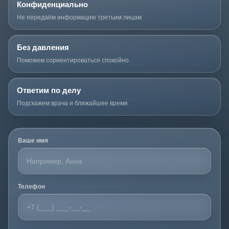
Конфиденциально
Не передаём информацию третьим лицам
Без давления
Поможем сориентироваться спокойно
Ответим по делу
Подскажем врача и ближайшее время
Ваше имя
Телефон