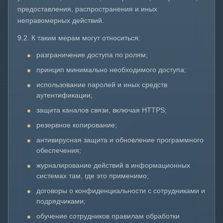
предоставления, распространения и иных
неправомерных действий.
9.2. К таким мерам могут относиться:
разграничение доступа по ролям;
принцип минимально необходимого доступа;
использование паролей и иных средств
аутентификации;
защита каналов связи, включая HTTPS;
резервное копирование;
антивирусная защита и обновление программного
обеспечения;
журналирование действий в информационных
системах там, где это применимо;
договоры о конфиденциальности с сотрудниками и
подрядчиками;
обучение сотрудников правилам обработки