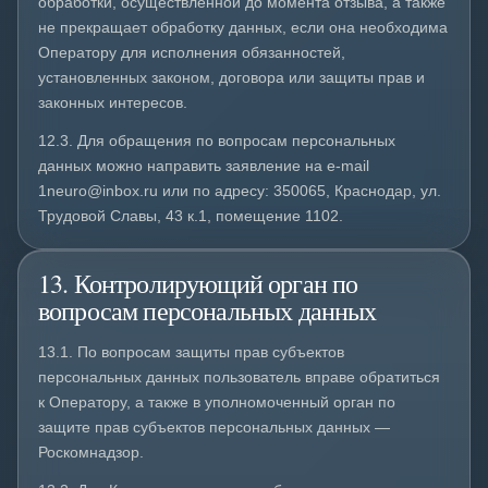
обработки, осуществлённой до момента отзыва, а также
не прекращает обработку данных, если она необходима
Оператору для исполнения обязанностей,
установленных законом, договора или защиты прав и
законных интересов.
12.3. Для обращения по вопросам персональных
данных можно направить заявление на e-mail
1neuro@inbox.ru или по адресу: 350065, Краснодар, ул.
Трудовой Славы, 43 к.1, помещение 1102.
13. Контролирующий орган по
вопросам персональных данных
13.1. По вопросам защиты прав субъектов
персональных данных пользователь вправе обратиться
к Оператору, а также в уполномоченный орган по
защите прав субъектов персональных данных —
Роскомнадзор.