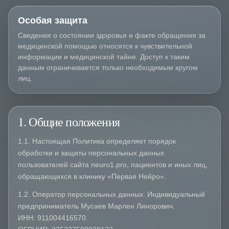
Особая защита
Сведения о состоянии здоровья и факте обращения за
медицинской помощью относятся к чувствительной
информации и медицинской тайне. Доступ к таким
данным ограничивается только необходимым кругом
лиц.
1. Общие положения
1.1. Настоящая Политика определяет порядок
обработки и защиты персональных данных
пользователей сайта neuro1.pro, пациентов и иных лиц,
обращающихся в клинику «Первая Нейро».
1.2. Оператор персональных данных: Индивидуальный
предприниматель Мусаев Марлен Линорович.
ИНН: 911004416570.