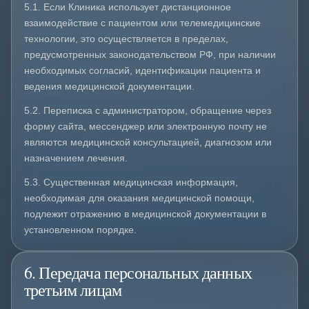
5.1. Если Клиника использует дистанционное
взаимодействие с пациентом или телемедицинские
технологии, это осуществляется в пределах,
предусмотренных законодательством РФ, при наличии
необходимых согласий, идентификации пациента и
ведения медицинской документации.
5.2. Переписка с администратором, обращение через
форму сайта, мессенджер или электронную почту не
являются медицинской консультацией, диагнозом или
назначением лечения.
5.3. Существенная медицинская информация,
необходимая для оказания медицинской помощи,
подлежит отражению в медицинской документации в
установленном порядке.
6. Передача персональных данных
третьим лицам