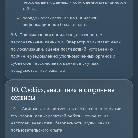
персональных данных и соблюдения медицинской
тайны;
порядок реагирования на инциденты
информационной безопасности.
9.3. При выявлении инцидента, связанного с
персональными данными, Оператор принимает меры
по локализации, оценке последствий, устранению
причин и уведомлению уполномоченных органов и
субъектов персональных данных в случаях,
предусмотренных законом.
10. Cookies, аналитика и сторонние
сервисы
10.1. Сайт может использовать cookies и аналогичные
технологии для корректной работы, сохранения
настроек, аналитики, безопасности и улучшения
пользовательского опыта.