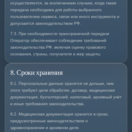
осуществляется, за исключением случаев, когда такая
передача необходима для работы выбранного
пользователем сервиса, связи или иного инструмента и
допускается законодательством РФ.
7.3. При необходимости трансграничной передачи
Оператор обеспечивает соблюдение требований
законодательства РФ, включая оценку правового
основания, страны, получателя и мер защиты.
8. Сроки хранения
8.1. Персональные данные хранятся не дольше, чем
этого требуют цели обработки, договор, медицинская
документация, бухгалтерский, налоговый, архивный учёт
и иные требования законодательства.
8.2. Медицинская документация хранится в сроки,
предусмотренные законодательством о
здравоохранении и архивном деле.