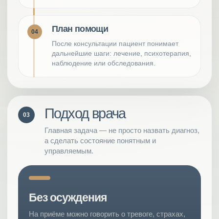
План помощи
04
После консультации пациент понимает
дальнейшие шаги: лечение, психотерапия,
наблюдение или обследования.
Подход врача
03
Главная задача — не просто назвать диагноз,
а сделать состояние понятным и
управляемым.
Без осуждения
На приёме можно говорить о тревоге, страхах,