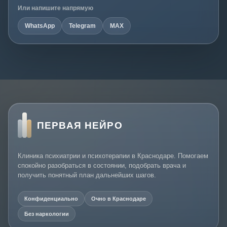
Или напишите напрямую
WhatsApp
Telegram
MAX
ПЕРВАЯ НЕЙРО
Клиника психиатрии и психотерапии в Краснодаре. Помогаем
спокойно разобраться в состоянии, подобрать врача и
получить понятный план дальнейших шагов.
Конфиденциально
Очно в Краснодаре
Без наркологии