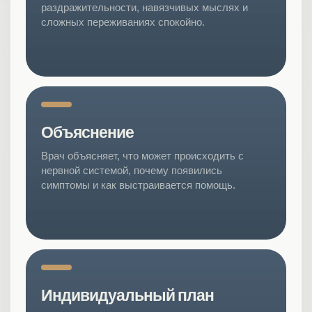
раздражительности, навязчивых мыслях и
сложных переживаниях спокойно.
Объяснение
Врач объясняет, что может происходить с
нервной системой, почему появились
симптомы и как выстраивается помощь.
Индивидуальный план