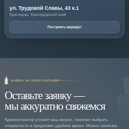
ул. Трудовой Славы, 43 к.1
Краснодар, Краснодарский край
Построить маршрут
ЗАЯВКА НА КОНСУЛЬТАЦИЮ
Оставьте заявку —
мы аккуратно свяжемся
Администратор уточнит ваш запрос, поможет выбрать
специалиста и предложит удобное время. Можно написать