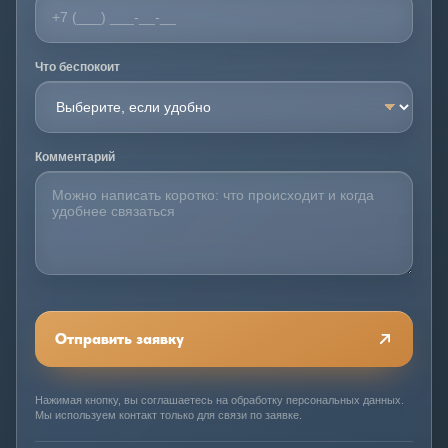
Что беспокоит
Комментарий
Отправить заявку
Нажимая кнопку, вы соглашаетесь на обработку персональных данных.
Мы используем контакт только для связи по заявке.