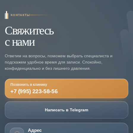
КОНТАКТЫ
Свяжитесь
с нами
Ответим на вопросы, поможем выбрать специалиста и
подскажем удобное время для записи. Спокойно,
конфиденциально и без лишнего давления.
Позвонить в клинику
+7 (995) 223-58-56
Написать в Telegram
Адрес