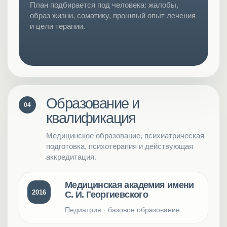
План подбирается под человека: жалобы,
образ жизни, соматику, прошлый опыт лечения
и цели терапии.
Образование и
04
квалификация
Медицинское образование, психиатрическая
подготовка, психотерапия и действующая
аккредитация.
Медицинская академия имени
2016
С. И. Георгиевского
Педиатрия · базовое образование