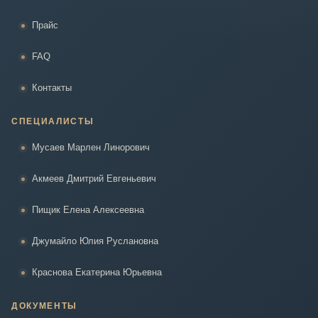
Прайс
FAQ
Контакты
СПЕЦИАЛИСТЫ
Мусаев Марлен Линорович
Акмеев Дмитрий Евгеньевич
Пищик Елена Алексеевна
Джумайло Юлия Руслановна
Краснова Екатерина Юрьевна
ДОКУМЕНТЫ