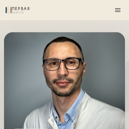
ПЕРВАЯ
НЕЙРО