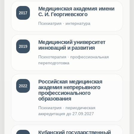
Медицинская академия имени
2017
С. И. Георгиевского
Психиатрия · интернатура
Медицинский университет
2019
инноваций и развития
Психотерапия · профессиональная
переподготовка
Российская медицинская
2022
академия непрерывного
профессионального
образования
Психиатрия · периодическая
аккредитация до 27.09.2027
Кубанский государственный