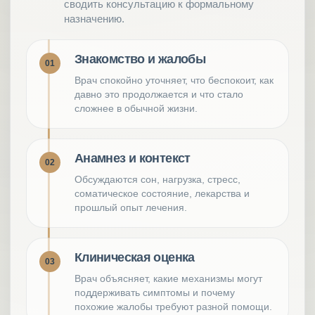
сводить консультацию к формальному
назначению.
Знакомство и жалобы
01
Врач спокойно уточняет, что беспокоит, как
давно это продолжается и что стало
сложнее в обычной жизни.
Анамнез и контекст
02
Обсуждаются сон, нагрузка, стресс,
соматическое состояние, лекарства и
прошлый опыт лечения.
Клиническая оценка
03
Врач объясняет, какие механизмы могут
поддерживать симптомы и почему
похожие жалобы требуют разной помощи.