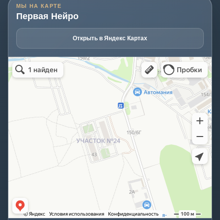
МЫ НА КАРТЕ
Первая Нейро
Открыть в Яндекс Картах