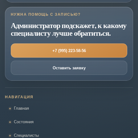
НУЖНА ПОМОЩЬ С ЗАПИСЬЮ?
Администратор подскажет, к какому
специалисту лучше обратиться.
+7 (995) 223-58-56
Оставить заявку
НАВИГАЦИЯ
Главная
Состояния
Специалисты