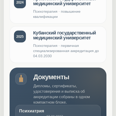
2024
медицинский университет
Психотерапия · повышение
квалификации
Кубанский государственный
2025
медицинский университет
Психотерапия · первичная
специализированная аккредитация до
04.03.2030
Документы
Дипломы, сертификаты,
удостоверения и выписка об
аккредитации собраны в одном
компактном блоке.
Психиатрия