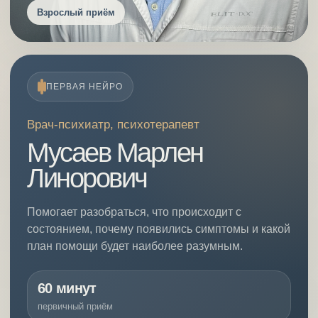
Взрослый приём
ПЕРВАЯ НЕЙРО
Врач-психиатр, психотерапевт
Мусаев Марлен
Линорович
Помогает разобраться, что происходит с
состоянием, почему появились симптомы и какой
план помощи будет наиболее разумным.
60 минут
первичный приём