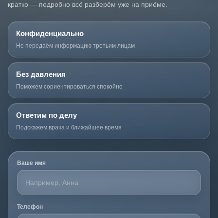
кратко — подробно всё разберём уже на приёме.
Конфиденциально
Не передаём информацию третьим лицам
Без давления
Поможем сориентироваться спокойно
Ответим по делу
Подскажем врача и ближайшее время
Ваше имя
Телефон