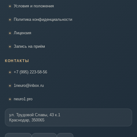
Условия и положения
Политика конфиденциальности
Лицензия
Запись на приём
КОНТАКТЫ
+7 (995) 223-58-56
1neuro@inbox.ru
neuro1.pro
ул. Трудовой Славы, 43 к.1
Краснодар, 350065