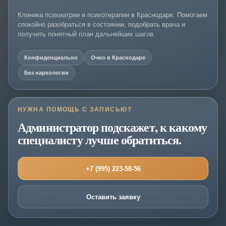
Клиника психиатрии и психотерапии в Краснодаре. Помогаем
спокойно разобраться в состоянии, подобрать врача и
получить понятный план дальнейших шагов.
Конфиденциально
Очно в Краснодаре
Без наркологии
НУЖНА ПОМОЩЬ С ЗАПИСЬЮ?
Администратор подскажет, к какому
специалисту лучше обратиться.
+7 (995) 223-58-56
Оставить заявку