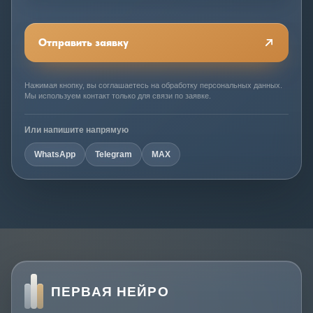
Отправить заявку
Нажимая кнопку, вы соглашаетесь на обработку персональных данных.
Мы используем контакт только для связи по заявке.
Или напишите напрямую
WhatsApp
Telegram
MAX
ПЕРВАЯ НЕЙРО