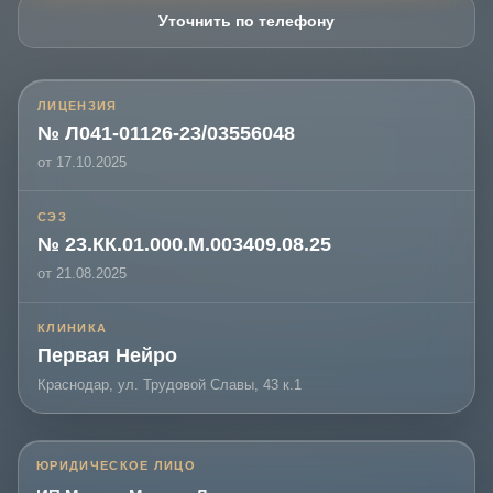
Уточнить по телефону
ЛИЦЕНЗИЯ
№ Л041-01126-23/03556048
от 17.10.2025
СЭЗ
№ 23.КК.01.000.М.003409.08.25
от 21.08.2025
КЛИНИКА
Первая Нейро
Краснодар, ул. Трудовой Славы, 43 к.1
ЮРИДИЧЕСКОЕ ЛИЦО