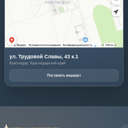
ул. Трудовой Славы, 43 к.1
Краснодар, Краснодарский край
Построить маршрут