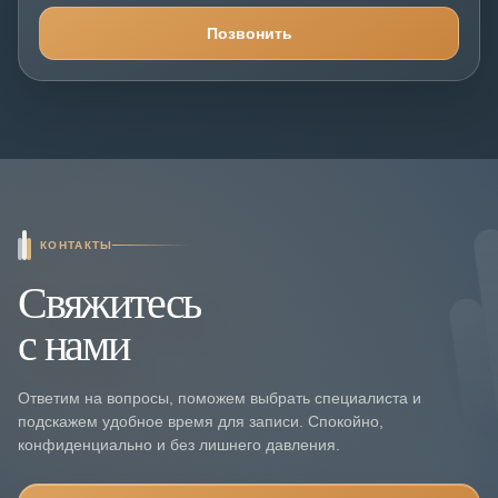
Позвонить
КОНТАКТЫ
Свяжитесь
с нами
Ответим на вопросы, поможем выбрать специалиста и
подскажем удобное время для записи. Спокойно,
конфиденциально и без лишнего давления.