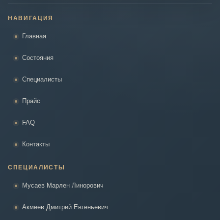
НАВИГАЦИЯ
Главная
Состояния
Специалисты
Прайс
FAQ
Контакты
СПЕЦИАЛИСТЫ
Мусаев Марлен Линорович
Акмеев Дмитрий Евгеньевич