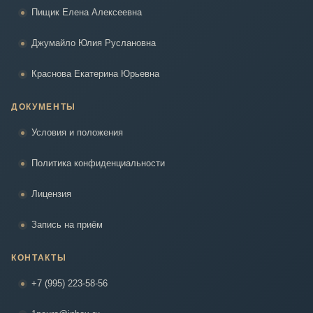
Пищик Елена Алексеевна
Джумайло Юлия Руслановна
Краснова Екатерина Юрьевна
ДОКУМЕНТЫ
Условия и положения
Политика конфиденциальности
Лицензия
Запись на приём
КОНТАКТЫ
+7 (995) 223-58-56