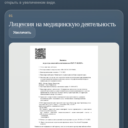
открыть в увеличенном виде.
01
Лицензия на медицинскую деятельность
Увеличить