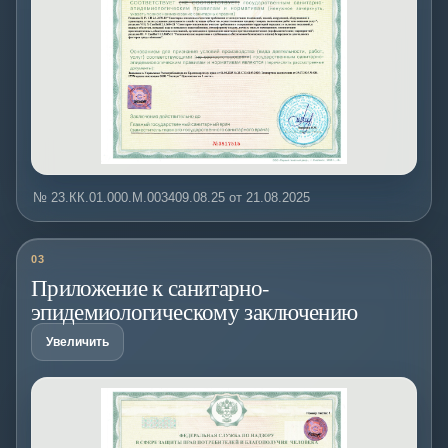
№ 23.КК.01.000.М.003409.08.25 от 21.08.2025
03
Приложение к санитарно-
эпидемиологическому заключению
Увеличить