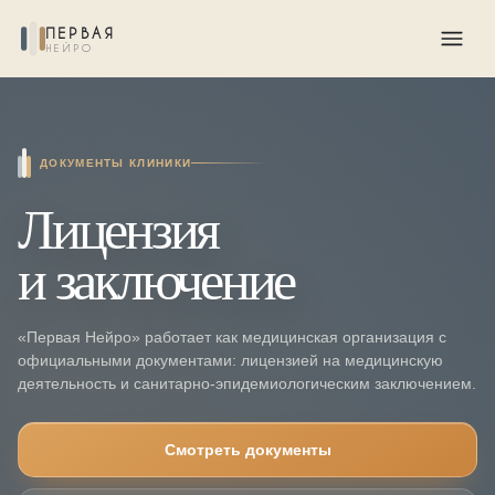
ПЕРВАЯ
НЕЙРО
ДОКУМЕНТЫ КЛИНИКИ
Лицензия
и заключение
«Первая Нейро» работает как медицинская организация с
официальными документами: лицензией на медицинскую
деятельность и санитарно-эпидемиологическим заключением.
Смотреть документы