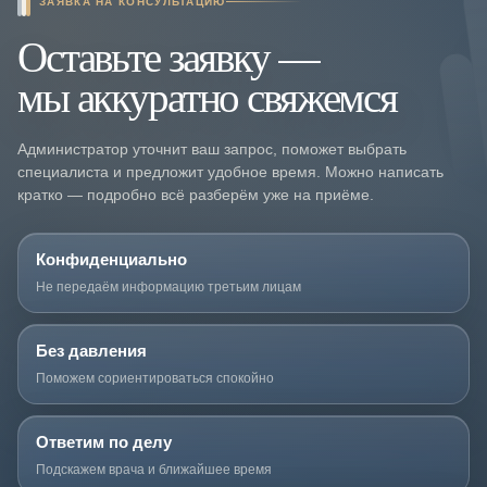
ЗАЯВКА НА КОНСУЛЬТАЦИЮ
Оставьте заявку —
мы аккуратно свяжемся
Администратор уточнит ваш запрос, поможет выбрать
специалиста и предложит удобное время. Можно написать
кратко — подробно всё разберём уже на приёме.
Конфиденциально
Не передаём информацию третьим лицам
Без давления
Поможем сориентироваться спокойно
Ответим по делу
Подскажем врача и ближайшее время