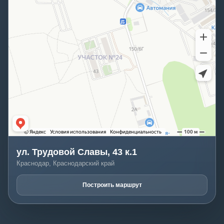
ул. Трудовой Славы, 43 к.1
Краснодар, Краснодарский край
Построить маршрут