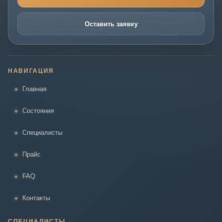
Оставить заявку
НАВИГАЦИЯ
Главная
Состояния
Специалисты
Прайс
FAQ
Контакты
СПЕЦИАЛИСТЫ