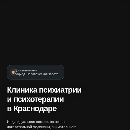
Доказательный
подход. Человеческая забота.
Клиника психиатрии
и психотерапии
в Краснодаре
Индивидуальная помощь на основе
доказательной медицины, внимательного