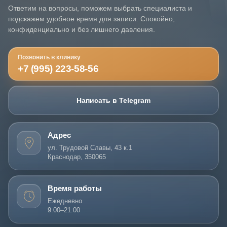
Ответим на вопросы, поможем выбрать специалиста и
подскажем удобное время для записи. Спокойно,
конфиденциально и без лишнего давления.
Позвонить в клинику
+7 (995) 223-58-56
Написать в Telegram
Адрес
ул. Трудовой Славы, 43 к.1
Краснодар, 350065
Время работы
Ежедневно
9:00–21:00