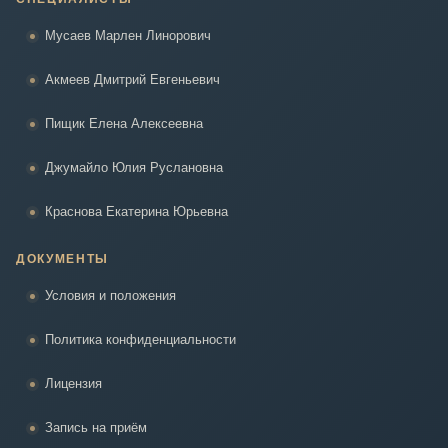
Мусаев Марлен Линорович
Акмеев Дмитрий Евгеньевич
Пищик Елена Алексеевна
Джумайло Юлия Руслановна
Краснова Екатерина Юрьевна
ДОКУМЕНТЫ
Условия и положения
Политика конфиденциальности
Лицензия
Запись на приём