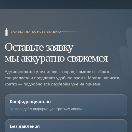
ЗАЯВКА НА КОНСУЛЬТАЦИЮ
Оставьте заявку —
мы аккуратно свяжемся
Администратор уточнит ваш запрос, поможет выбрать
специалиста и предложит удобное время. Можно написать
кратко — подробно всё разберём уже на приёме.
Конфиденциально
Не передаём информацию третьим лицам
Без давления