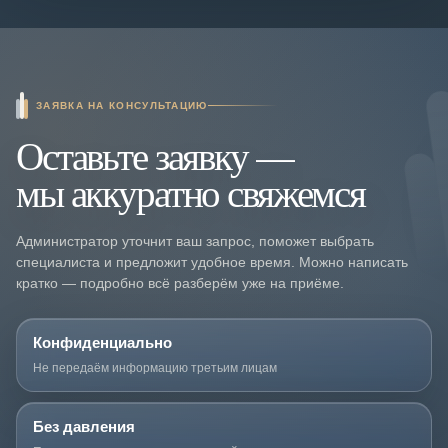
ЗАЯВКА НА КОНСУЛЬТАЦИЮ
Оставьте заявку —
мы аккуратно свяжемся
Администратор уточнит ваш запрос, поможет выбрать
специалиста и предложит удобное время. Можно написать
кратко — подробно всё разберём уже на приёме.
Конфиденциально
Не передаём информацию третьим лицам
Без давления