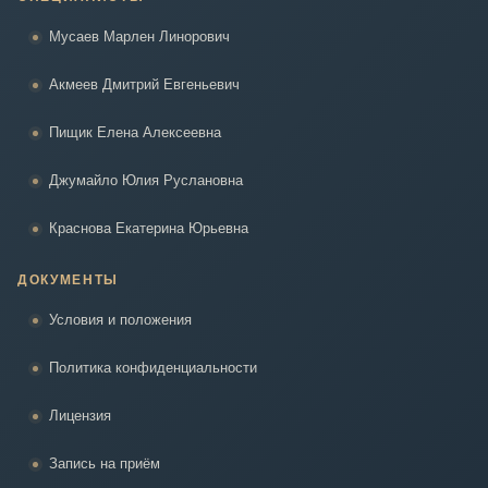
Мусаев Марлен Линорович
Акмеев Дмитрий Евгеньевич
Пищик Елена Алексеевна
Джумайло Юлия Руслановна
Краснова Екатерина Юрьевна
ДОКУМЕНТЫ
Условия и положения
Политика конфиденциальности
Лицензия
Запись на приём