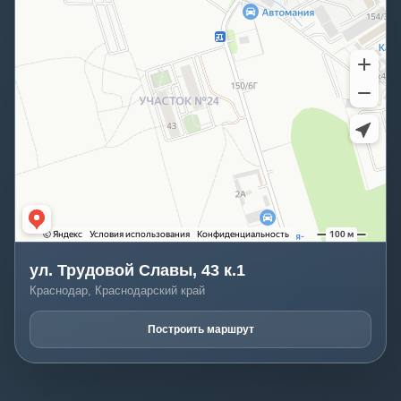
ул. Трудовой Славы, 43 к.1
Краснодар, Краснодарский край
Построить маршрут