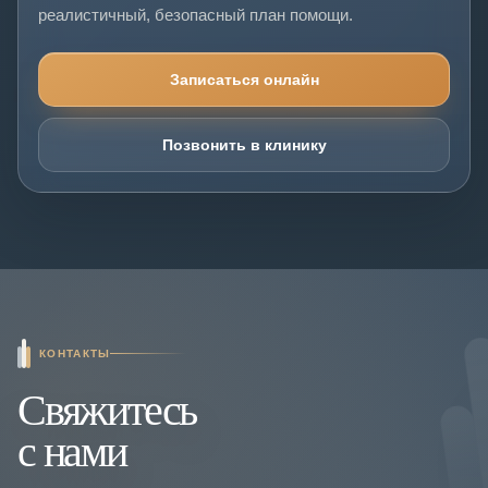
реалистичный, безопасный план помощи.
Записаться онлайн
Позвонить в клинику
КОНТАКТЫ
Свяжитесь
с нами