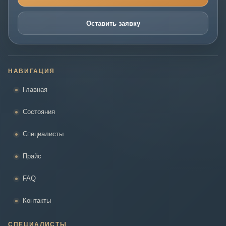
Оставить заявку
НАВИГАЦИЯ
Главная
Состояния
Специалисты
Прайс
FAQ
Контакты
СПЕЦИАЛИСТЫ