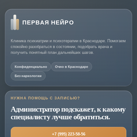
ПЕРВАЯ НЕЙРО
Клиника психиатрии и психотерапии в Краснодаре. Помогаем
спокойно разобраться в состоянии, подобрать врача и
получить понятный план дальнейших шагов.
Конфиденциально
Очно в Краснодаре
Без наркологии
НУЖНА ПОМОЩЬ С ЗАПИСЬЮ?
Администратор подскажет, к какому
специалисту лучше обратиться.
+7 (995) 223-58-56