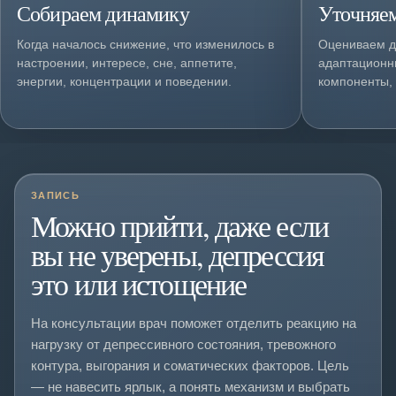
Собираем динамику
Уточняем
Когда началось снижение, что изменилось в
Оцениваем д
настроении, интересе, сне, аппетите,
адаптационн
энергии, концентрации и поведении.
компоненты, 
ЗАПИСЬ
Можно прийти, даже если
вы не уверены, депрессия
это или истощение
На консультации врач поможет отделить реакцию на
нагрузку от депрессивного состояния, тревожного
контура, выгорания и соматических факторов. Цель
— не навесить ярлык, а понять механизм и выбрать