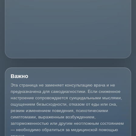
Важно
Эта страница не заменяет консультацию врача и не
предназначена для самодиагностики. Если сниженное
настроение сопровождается суицидальными мыслями,
ощущением безысходности, отказом от еды или сна,
резким изменением поведения, психотическими
симптомами, выраженным возбуждением,
заторможенностью или другим неотложным состоянием
— необходимо обратиться за медицинской помощью