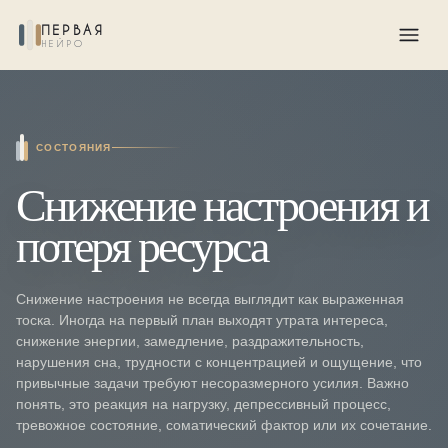
ПЕРВАЯ
НЕЙРО
СОСТОЯНИЯ
Снижение настроения и
потеря ресурса
Снижение настроения не всегда выглядит как выраженная
тоска. Иногда на первый план выходят утрата интереса,
снижение энергии, замедление, раздражительность,
нарушения сна, трудности с концентрацией и ощущение, что
привычные задачи требуют несоразмерного усилия. Важно
понять, это реакция на нагрузку, депрессивный процесс,
тревожное состояние, соматический фактор или их сочетание.